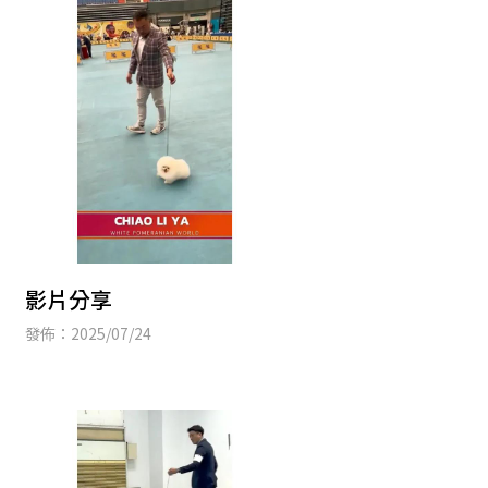
影片分享
發佈：2025/07/24