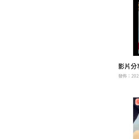
影片分
發佈：2025