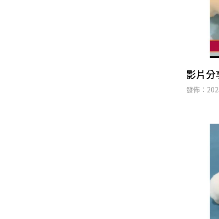
影片分
發佈：2025