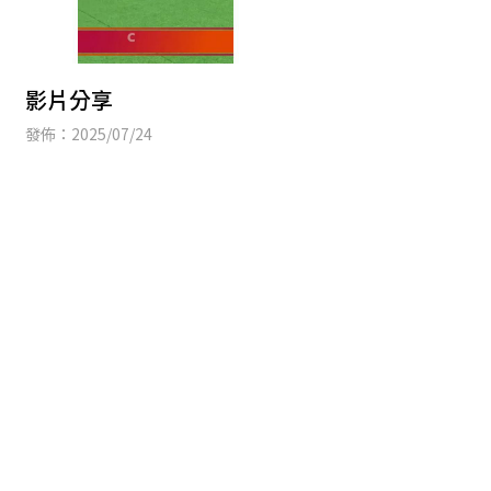
影片分享
發佈：2025/07/24