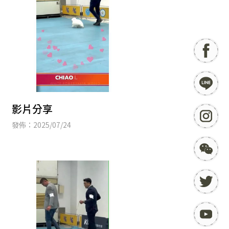
影片分享
發佈：2025/07/24