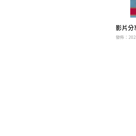
影片分
發佈：2025