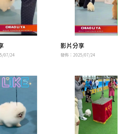
享
影片分享
/07/24
發佈：2025/07/24