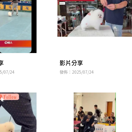
享
影片分享
/07/24
發佈：2025/07/24