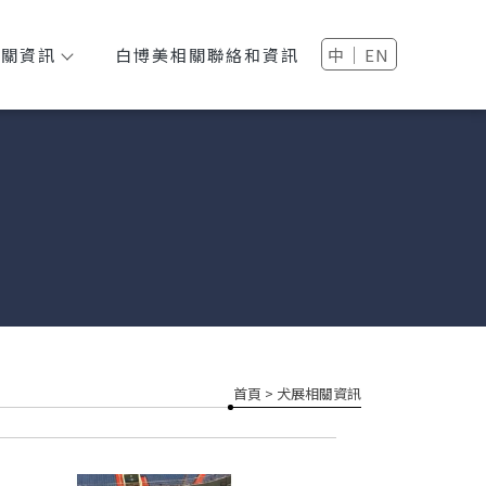
│
相關資訊
白博美相關聯絡和資訊
中
EN
首頁
> 犬展相關資訊