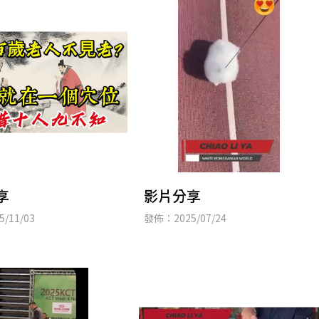
享
影片分享
/11/03
發佈：2025/07/24