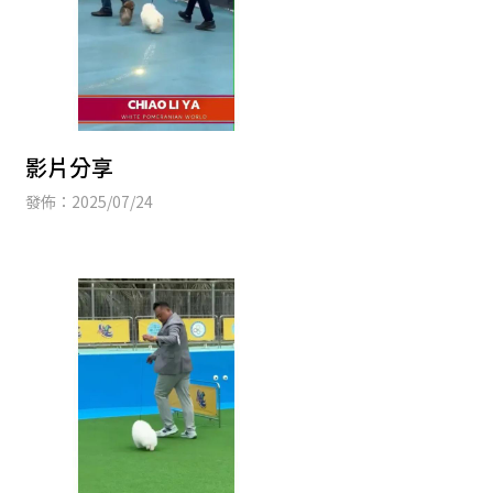
影片分享
發佈：2025/07/24