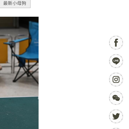
最新小母狗